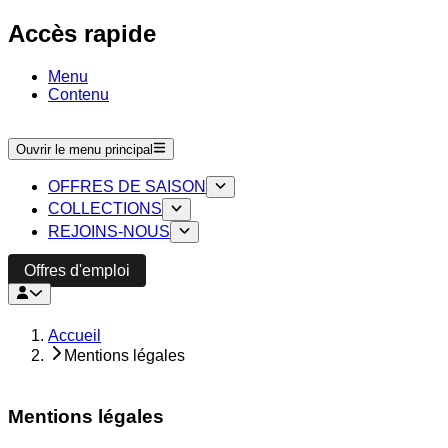
Accès rapide
Menu
Contenu
Ouvrir le menu principal
OFFRES DE SAISON
COLLECTIONS
REJOINS-NOUS
Offres d'emploi
Accueil
Mentions légales
Mentions légales